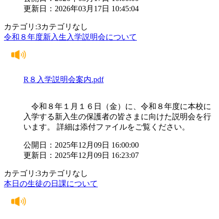
更新日：2026年03月17日 10:45:04
カテゴリ:3カテゴリなし
令和８年度新入生入学説明会について
R８入学説明会案内.pdf
令和８年１月１６日（金）に、令和８年度に本校に
入学する新入生の保護者の皆さまに向けた説明会を行
います。 詳細は添付ファイルをご覧ください。
公開日：2025年12月09日 16:00:00
更新日：2025年12月09日 16:23:07
カテゴリ:3カテゴリなし
本日の生徒の日課について