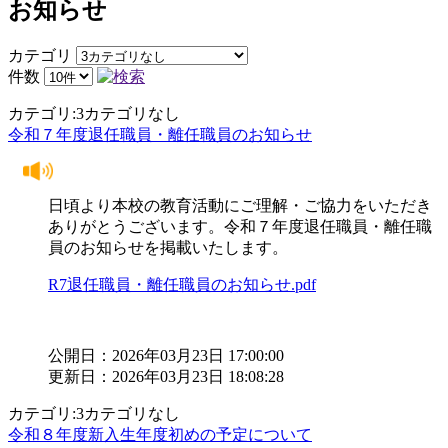
お知らせ
カテゴリ
件数
カテゴリ:3カテゴリなし
令和７年度退任職員・離任職員のお知らせ
日頃より本校の教育活動にご理解・ご協力をいただき
ありがとうございます。令和７年度退任職員・離任職
員のお知らせを掲載いたします。
R7退任職員・離任職員のお知らせ.pdf
公開日：2026年03月23日 17:00:00
更新日：2026年03月23日 18:08:28
カテゴリ:3カテゴリなし
令和８年度新入生年度初めの予定について