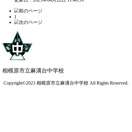
1
相模原市立麻溝台中学校
Copyright©2023 相模原市立麻溝台中学校 All Rights Reserved.