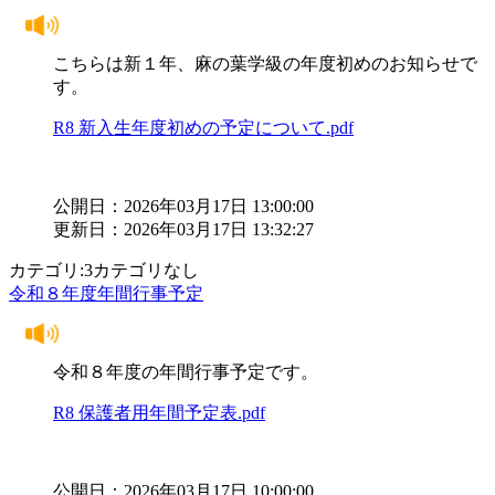
こちらは新１年、麻の葉学級の年度初めのお知らせで
す。
R8 新入生年度初めの予定について.pdf
公開日：2026年03月17日 13:00:00
更新日：2026年03月17日 13:32:27
カテゴリ:3カテゴリなし
令和８年度年間行事予定
令和８年度の年間行事予定です。
R8 保護者用年間予定表.pdf
公開日：2026年03月17日 10:00:00