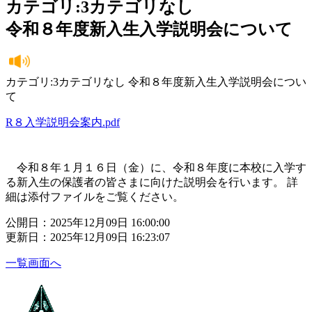
カテゴリ:3カテゴリなし
令和８年度新入生入学説明会について
カテゴリ:3カテゴリなし 令和８年度新入生入学説明会につい
て
R８入学説明会案内.pdf
令和８年１月１６日（金）に、令和８年度に本校に入学す
る新入生の保護者の皆さまに向けた説明会を行います。 詳
細は添付ファイルをご覧ください。
公開日：2025年12月09日 16:00:00
更新日：2025年12月09日 16:23:07
一覧画面へ