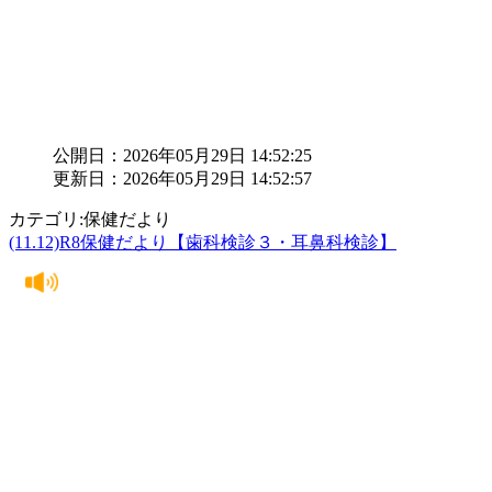
公開日：2026年05月29日 14:52:25
更新日：2026年05月29日 14:52:57
カテゴリ:保健だより
(11.12)R8保健だより【歯科検診３・耳鼻科検診】