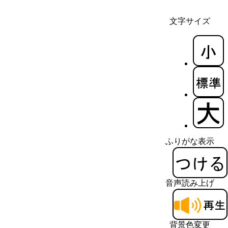
文字サイズ
ふりがな表示
音声読み上げ
背景色変更