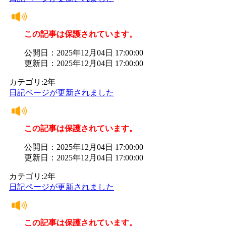
この記事は保護されています。
公開日：2025年12月04日 17:00:00
更新日：2025年12月04日 17:00:00
カテゴリ:2年
日記ページが更新されました
この記事は保護されています。
公開日：2025年12月04日 17:00:00
更新日：2025年12月04日 17:00:00
カテゴリ:2年
日記ページが更新されました
この記事は保護されています。