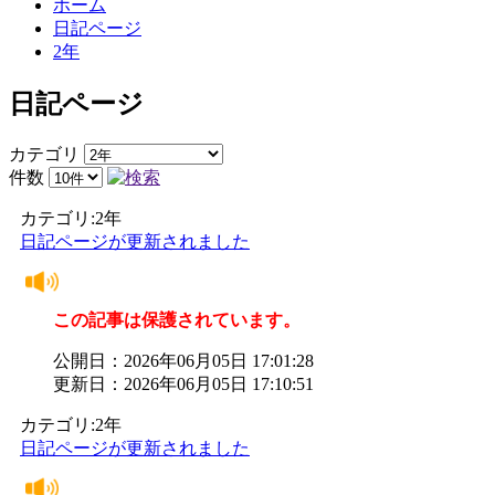
ホーム
日記ページ
2年
日記ページ
カテゴリ
件数
カテゴリ:2年
日記ページが更新されました
この記事は保護されています。
公開日：2026年06月05日 17:01:28
更新日：2026年06月05日 17:10:51
カテゴリ:2年
日記ページが更新されました