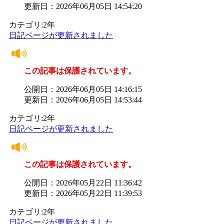
更新日：2026年06月05日 14:54:20
カテゴリ:2年
日記ページが更新されました
この記事は保護されています。
公開日：2026年06月05日 14:16:15
更新日：2026年06月05日 14:53:44
カテゴリ:2年
日記ページが更新されました
この記事は保護されています。
公開日：2026年05月22日 11:36:42
更新日：2026年05月22日 11:39:53
カテゴリ:2年
日記ページが更新されました