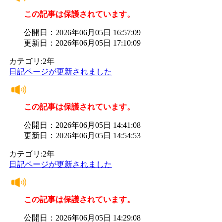
この記事は保護されています。
公開日：2026年06月05日 16:57:09
更新日：2026年06月05日 17:10:09
カテゴリ:2年
日記ページが更新されました
この記事は保護されています。
公開日：2026年06月05日 14:41:08
更新日：2026年06月05日 14:54:53
カテゴリ:2年
日記ページが更新されました
この記事は保護されています。
公開日：2026年06月05日 14:29:08