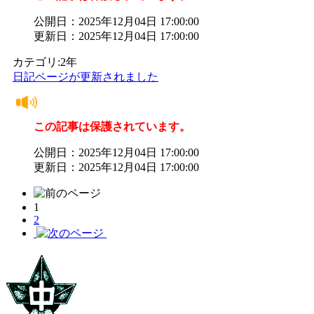
公開日：2025年12月04日 17:00:00
更新日：2025年12月04日 17:00:00
カテゴリ:2年
日記ページが更新されました
この記事は保護されています。
公開日：2025年12月04日 17:00:00
更新日：2025年12月04日 17:00:00
1
2